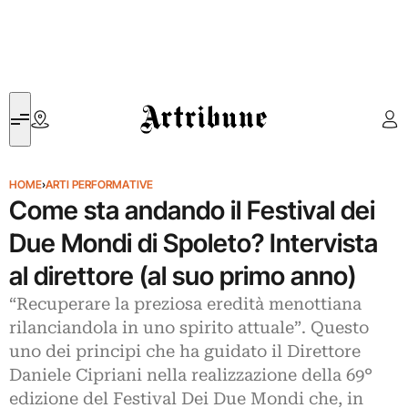
Artribune
HOME
›
ARTI PERFORMATIVE
Come sta andando il Festival dei
Due Mondi di Spoleto? Intervista
al direttore (al suo primo anno)
“Recuperare la preziosa eredità menottiana
rilanciandola in uno spirito attuale”. Questo
uno dei principi che ha guidato il Direttore
Daniele Cipriani nella realizzazione della 69°
edizione del Festival Dei Due Mondi che, in