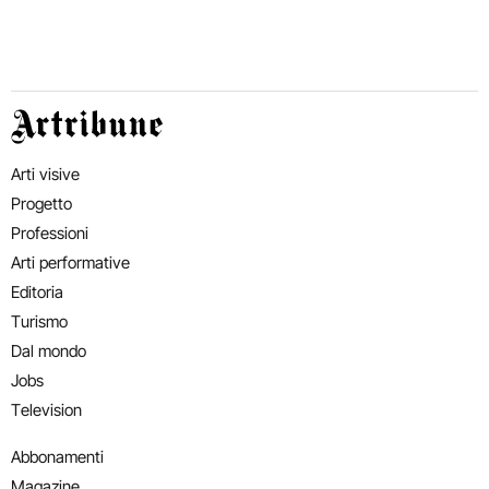
Artribune
Arti visive
Progetto
Professioni
Arti performative
Editoria
Turismo
Dal mondo
Jobs
Television
Abbonamenti
Magazine