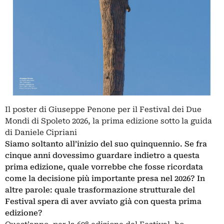
Il poster di Giuseppe Penone per il Festival dei Due
Mondi di Spoleto 2026, la prima edizione sotto la guida
di Daniele Cipriani
Siamo soltanto all’inizio del suo quinquennio. Se fra
cinque anni dovessimo guardare indietro a questa
prima edizione, quale vorrebbe che fosse ricordata
come la decisione più importante presa nel 2026? In
altre parole: quale trasformazione strutturale del
Festival spera di aver avviato già con questa prima
edizione?