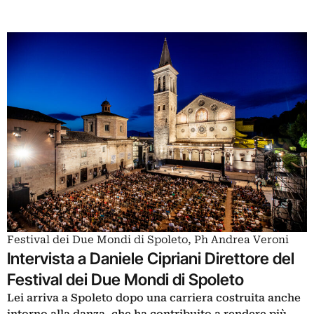
Festival dei Due Mondi di Spoleto, Ph Andrea Veroni
Intervista a Daniele Cipriani Direttore del
Festival dei Due Mondi di Spoleto
Lei arriva a Spoleto dopo una carriera costruita anche