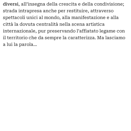
diversi
, all’insegna della crescita e della condivisione;
strada intrapresa anche per restituire, attraverso
spettacoli unici al mondo, alla manifestazione e alla
città la dovuta centralità nella scena artistica
internazionale, pur preservando l’affiatato legame con
il territorio che da sempre la caratterizza. Ma lasciamo
a lui la parola…