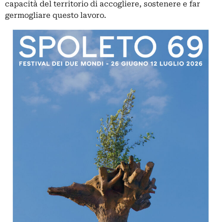
capacità del territorio di accogliere, sostenere e far
germogliare questo lavoro.