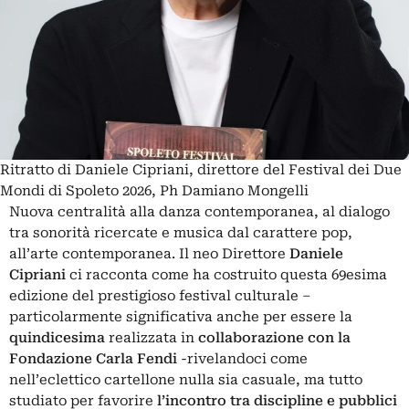
Ritratto di Daniele Cipriani, direttore del Festival dei Due
Mondi di Spoleto 2026, Ph Damiano Mongelli
Nuova centralità alla danza contemporanea, al dialogo
tra sonorità ricercate e musica dal carattere pop,
all’arte contemporanea. Il neo Direttore
Daniele
Cipriani
ci racconta come ha costruito questa 69esima
edizione del prestigioso
festival culturale
–
particolarmente significativa anche per essere la
quindicesima
realizzata in
collaborazione con la
Fondazione Carla Fendi
-rivelandoci come
nell’eclettico cartellone nulla sia casuale, ma tutto
studiato per favorire
l’incontro tra discipline e pubblici