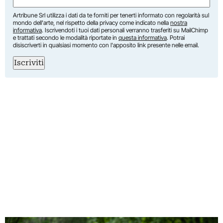
Artribune Srl utilizza i dati da te forniti per tenerti informato con regolarità sul
mondo dell'arte, nel rispetto della privacy come indicato nella
nostra
informativa
. Iscrivendoti i tuoi dati personali verranno trasferiti su MailChimp
e trattati secondo le modalità riportate in
questa informativa
. Potrai
disiscriverti in qualsiasi momento con l'apposito link presente nelle email.
Iscriviti