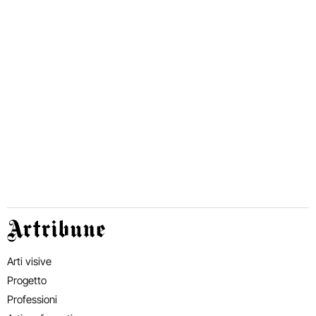
Artribune
Arti visive
Progetto
Professioni