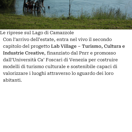
Le riprese sul Lago di Camazzole
Con l’arrivo dell’estate, entra nel vivo il secondo
capitolo del progetto
Lab Village – Turismo, Cultura e
Industrie Creative
, finanziato dal Pnrr e promosso
dall’Università Ca’ Foscari di Venezia per costruire
modelli di turismo culturale e sostenibile capaci di
valorizzare i luoghi attraverso lo sguardo dei loro
abitanti.