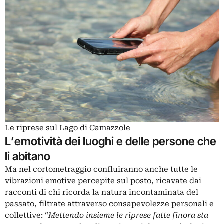
Le riprese sul Lago di Camazzole
L’emotività dei luoghi e delle persone che
li abitano
Ma nel cortometraggio confluiranno anche tutte le
vibrazioni emotive percepite sul posto, ricavate dai
racconti di chi ricorda la natura incontaminata del
passato, filtrate attraverso consapevolezze personali e
collettive: “
Mettendo insieme le riprese fatte finora sta