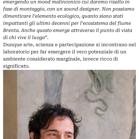
emergendo un mood malinconico cui daremo risalto in
fase di montaggio, con un sound designer. Non possiamo
dimenticare l’elemento ecologico, quanto siano stati
impattanti gli ultimi decenni per l’ecosistema del fiume
Brenta. Anche questo emerge attraverso il punto di vista
di chi vive il luogo
”.
Dunque arte, scienza e partecipazione si incontrano nel
laboratorio per far emergere il vero potenziale di un
ambiente considerato marginale, invece ricco di
significato.