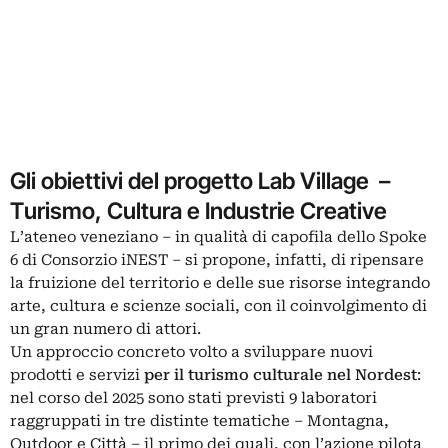
Gli obiettivi del progetto Lab Village –
Turismo, Cultura e Industrie Creative
L’ateneo veneziano – in qualità di capofila dello Spoke
6 di Consorzio iNEST – si propone, infatti, di ripensare
la fruizione del territorio e delle sue risorse integrando
arte, cultura e scienze sociali, con il coinvolgimento di
un gran numero di attori.
Un approccio concreto volto a sviluppare nuovi
prodotti e servizi
per il turismo culturale nel Nordest
:
nel corso del 2025 sono stati previsti 9 laboratori
raggruppati in tre distinte tematiche – Montagna,
Outdoor e Città – il primo dei quali, con l’azione pilota