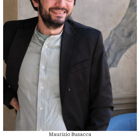
Maurizio Busacca