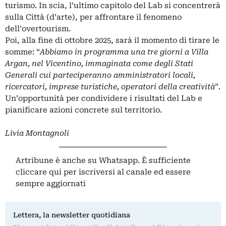
turismo. In scia, l’ultimo capitolo del Lab si concentrerà
sulla Città (d’arte), per affrontare il fenomeno
dell’overtourism.
Poi, alla fine di ottobre 2025, sarà il momento di tirare le
somme: “
Abbiamo in programma una tre giorni a Villa
Argan, nel Vicentino, immaginata come degli Stati
Generali cui parteciperanno amministratori locali,
ricercatori, imprese turistiche, operatori della creatività
”.
Un’opportunità per condividere i risultati del Lab e
pianificare azioni concrete sul territorio.
Livia Montagnoli
Artribune è anche su Whatsapp. È sufficiente
cliccare qui
per iscriversi al canale ed essere
sempre aggiornati
Lettera, la newsletter quotidiana