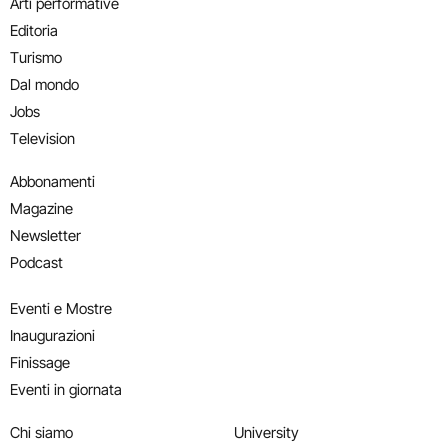
Arti performative
Editoria
Turismo
Dal mondo
Jobs
Television
Abbonamenti
Magazine
Newsletter
Podcast
Eventi e Mostre
Inaugurazioni
Finissage
Eventi in giornata
Chi siamo
University