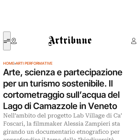
Artribune
HOME
›
ARTI PERFORMATIVE
Arte, scienza e partecipazione
per un turismo sostenibile. Il
cortometraggio sull’acqua del
Lago di Camazzole in Veneto
Nell’ambito del progetto Lab Village di Ca’
Foscari, la filmmaker Alessia Zampieri sta
girando un documentario etnografico per