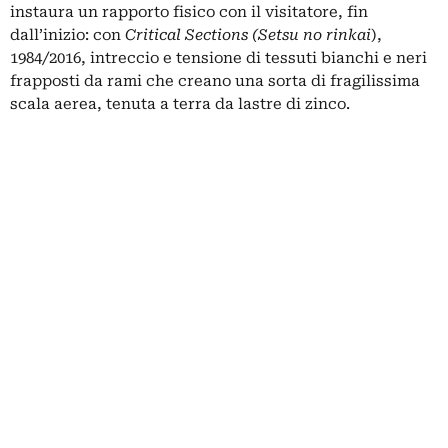
instaura un rapporto fisico con il visitatore, fin
dall’inizio: con
Critical Sections (Setsu no rinkai
),
1984/2016, intreccio e tensione di tessuti bianchi e neri
frapposti da rami che creano una sorta di fragilissima
scala aerea, tenuta a terra da lastre di zinco.