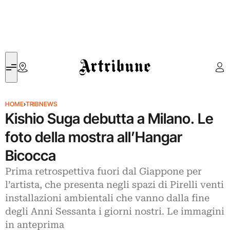
Artribune
HOME
›
TRIBNEWS
Kishio Suga debutta a Milano. Le
foto della mostra all’Hangar
Bicocca
Prima retrospettiva fuori dal Giappone per
l’artista, che presenta negli spazi di Pirelli venti
installazioni ambientali che vanno dalla fine
degli Anni Sessanta i giorni nostri. Le immagini
in anteprima