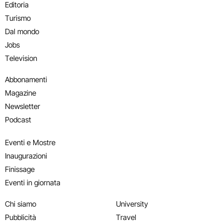
Editoria
Turismo
Dal mondo
Jobs
Television
Abbonamenti
Magazine
Newsletter
Podcast
Eventi e Mostre
Inaugurazioni
Finissage
Eventi in giornata
Chi siamo
University
Pubblicità
Travel