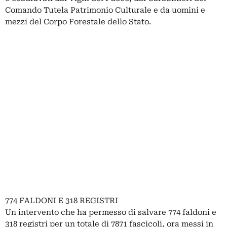
Comando Tutela Patrimonio Culturale e da uomini e
mezzi del Corpo Forestale dello Stato.
774 FALDONI E 318 REGISTRI
Un intervento che ha permesso di salvare 774 faldoni e
318 registri per un totale di 7871 fascicoli, ora messi in