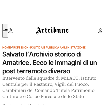
Artribune
HOME
›
PROFESSIONI
›
POLITICA E PUBBLICA AMMINISTRAZIONE
Salvato l’Archivio storico di
Amatrice. Ecco le immagini di un
post terremoto diverso
Intervento delle squadre di MiBACT, Istituto
Centrale per il Restauro, Vigili del Fuoco,
Carabinieri del Comando Tutela Patrimonio
Culturale e Corpo Forestale dello Stato