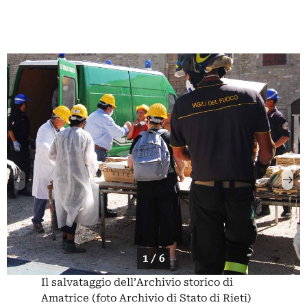
1 / 6
Il salvataggio dell’Archivio storico di
Amatrice (foto Archivio di Stato di Rieti)