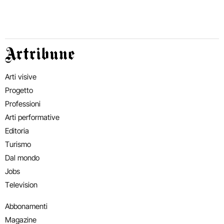
Artribune
Arti visive
Progetto
Professioni
Arti performative
Editoria
Turismo
Dal mondo
Jobs
Television
Abbonamenti
Magazine