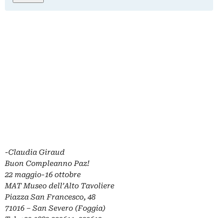
-Claudia Giraud
Buon Compleanno Paz!
22 maggio-16 ottobre
MAT Museo dell’Alto Tavoliere
Piazza San Francesco, 48
71016 – San Severo (Foggia)