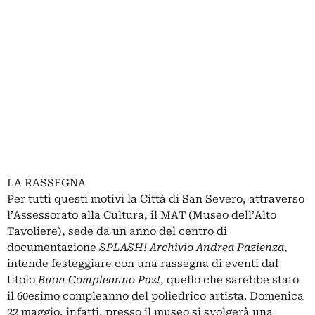
LA RASSEGNA
Per tutti questi motivi la Città di San Severo, attraverso
l’Assessorato alla Cultura, il MAT (Museo dell’Alto
Tavoliere), sede da un anno del centro di
documentazione
SPLASH! Archivio Andrea Pazienza
,
intende festeggiare con una rassegna di eventi dal
titolo
Buon Compleanno Paz!
, quello che sarebbe stato
il 60esimo compleanno del poliedrico artista. Domenica
22 maggio, infatti, presso il museo si svolgerà una