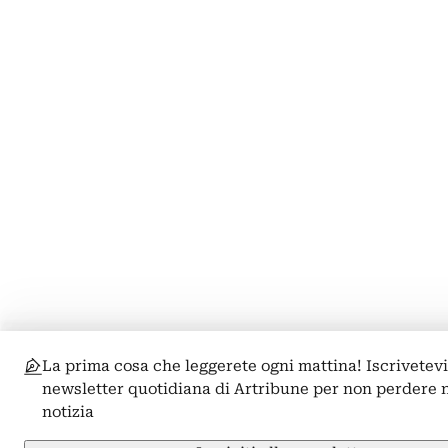
La prima cosa che leggerete ogni mattina! Iscrivetevi
newsletter quotidiana di Artribune per non perdere
notizia