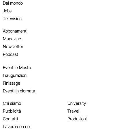
Dal mondo
Jobs
Television
Abbonamenti
Magazine
Newsletter
Podcast
Eventi e Mostre
Inaugurazioni
Finissage
Eventi in giornata
Chi siamo
University
Pubblicità
Travel
Contatti
Produzioni
Lavora con noi