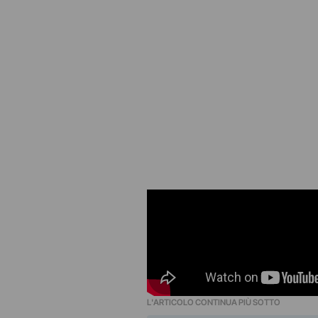
L'ARTICOLO CONTINUA PIÙ SOTTO