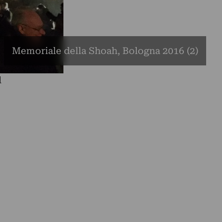
Memoriale della Shoah, Bologna 2016 (2)
l