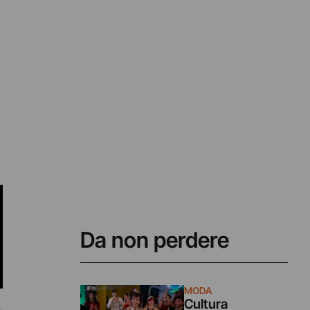
Da non perdere
MODA
Cultura