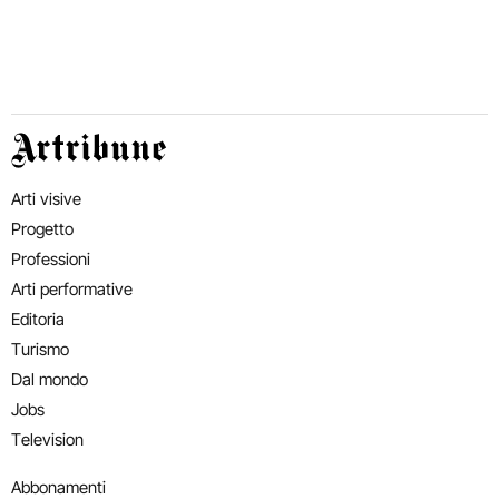
Artribune
Arti visive
Progetto
Professioni
Arti performative
Editoria
Turismo
Dal mondo
Jobs
Television
Abbonamenti