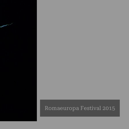
Romaeuropa Festival 2015