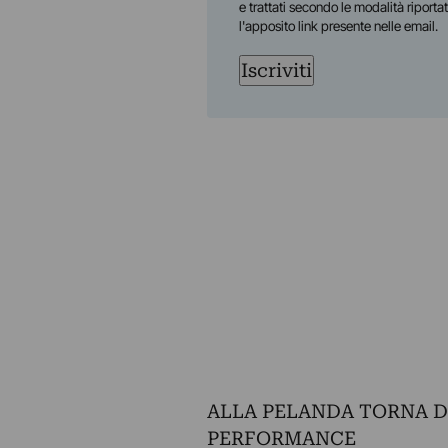
e trattati secondo le modalità riporta
l'apposito link presente nelle email.
Iscriviti
ALLA PELANDA TORNA DI
PERFORMANCE