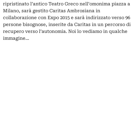
ripristinato l’antico Teatro Greco nell’omonima piazza a
Milano, sarà gestito Caritas Ambrosiana in
collaborazione con Expo 2015 e sarà indirizzato verso 96
persone bisognose, inserite da Caritas in un percorso di
recupero verso l’autonomia. Noi lo vediamo in qualche
immagine…