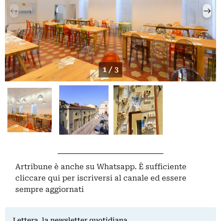
1 / 3
Artribune è anche su Whatsapp. È sufficiente
cliccare qui
per iscriversi al canale ed essere
sempre aggiornati
Lettera, la newsletter quotidiana