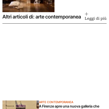
Altri articoli di: arte contemporanea
Leggi di più
ARTE CONTEMPORANEA
A Firenze apre una nuova galleria che