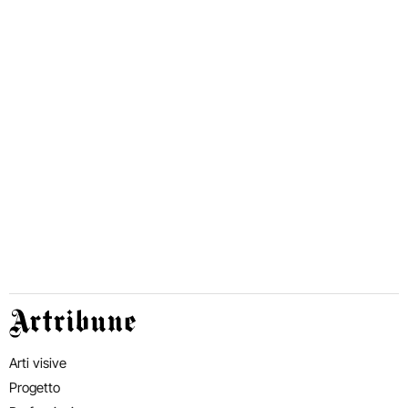
Artribune
Arti visive
Progetto