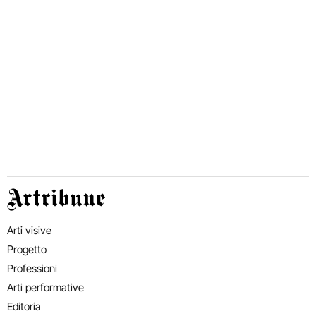
Artribune
Arti visive
Progetto
Professioni
Arti performative
Editoria