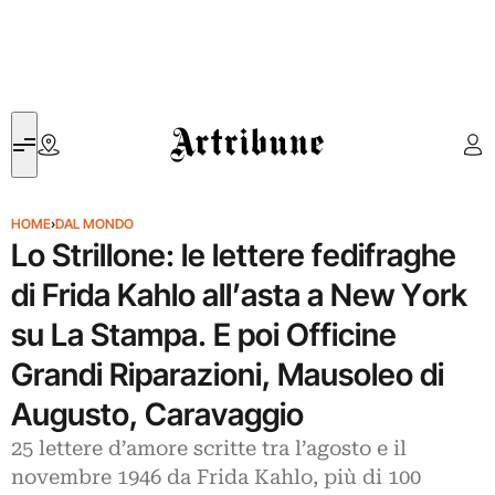
Artribune
HOME
›
DAL MONDO
Lo Strillone: le lettere fedifraghe
di Frida Kahlo all’asta a New York
su La Stampa. E poi Officine
Grandi Riparazioni, Mausoleo di
Augusto, Caravaggio
25 lettere d’amore scritte tra l’agosto e il
novembre 1946 da Frida Kahlo, più di 100