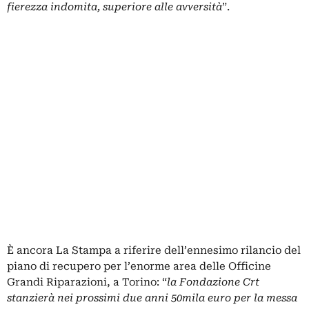
fierezza indomita, superiore alle avversità
”.
È ancora La Stampa a riferire dell’ennesimo rilancio del
piano di recupero per l’enorme area delle Officine
Grandi Riparazioni, a Torino: “
la Fondazione Crt
stanzierà nei prossimi due anni 50mila euro per la messa