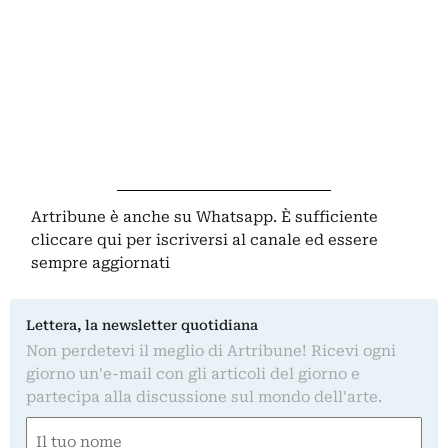
Artribune è anche su Whatsapp. È sufficiente
cliccare qui
per iscriversi al canale ed essere
sempre aggiornati
Lettera, la newsletter quotidiana
Non perdetevi il meglio di Artribune! Ricevi ogni
giorno un'e-mail con gli articoli del giorno e
partecipa alla discussione sul mondo dell'arte.
Nome