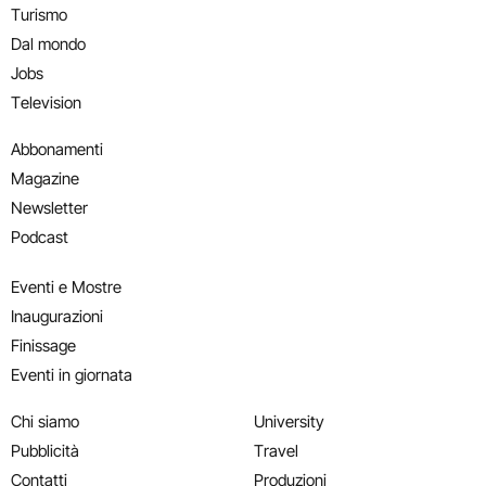
Turismo
Dal mondo
Jobs
Television
Abbonamenti
Magazine
Newsletter
Podcast
Eventi e Mostre
Inaugurazioni
Finissage
Eventi in giornata
Chi siamo
University
Pubblicità
Travel
Contatti
Produzioni