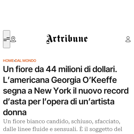
Artribune
HOME
›
DAL MONDO
Un fiore da 44 milioni di dollari.
L’americana Georgia O’Keeffe
segna a New York il nuovo record
d’asta per l’opera di un’artista
donna
Un fiore bianco candido, schiuso, sfacciato,
dalle linee fluide e sensuali. È il soggetto del