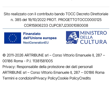
Sito realizzato con il contributo bando TOCC Decreto Direttoriale
n. 385 del 19/10/2022 PROT. PROGETTOTOCC0000125
COR15906233 CUPC87J23001080008
© 2011-2026 ARTRIBUNE srl – Corso Vittorio Emanuele II, 287 –
00186 Roma - P.I. 11381581005
Privacy: Responsabile della protezione dei dati personali
ARTRIBUNE srl – Corso Vittorio Emanuele II, 287 – 00186 Roma
Termini e condizioni
Privacy Policy
Cookie Policy
Credits