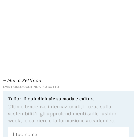
–
Marta Pettinau
L'ARTICOLO CONTINUA PIÙ SOTTO
Tailor, il quindicinale su moda e cultura
Ultime tendenze internazionali, i focus sulla
sostenibilità, gli approfondimenti sulle fashion
week, le carriere e la formazione accademica.
Nome