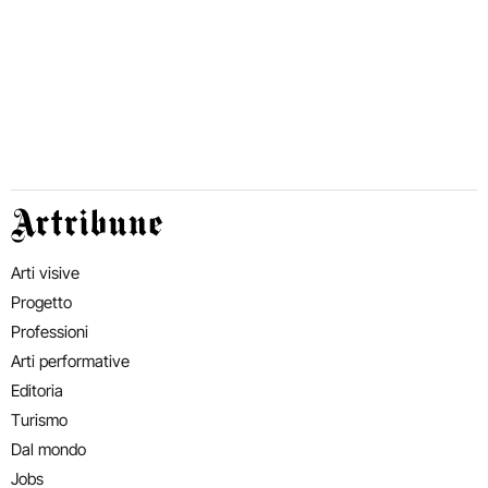
Artribune
Arti visive
Progetto
Professioni
Arti performative
Editoria
Turismo
Dal mondo
Jobs