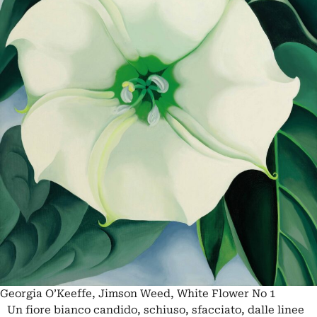
Georgia O’Keeffe, Jimson Weed, White Flower No 1
Un fiore bianco candido, schiuso, sfacciato, dalle linee