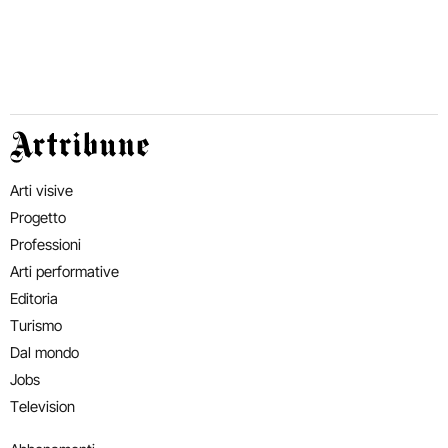
Artribune
Arti visive
Progetto
Professioni
Arti performative
Editoria
Turismo
Dal mondo
Jobs
Television