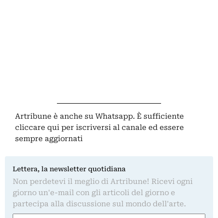
Artribune è anche su Whatsapp. È sufficiente
cliccare qui
per iscriversi al canale ed essere
sempre aggiornati
Lettera, la newsletter quotidiana
Non perdetevi il meglio di Artribune! Ricevi ogni
giorno un'e-mail con gli articoli del giorno e
partecipa alla discussione sul mondo dell'arte.