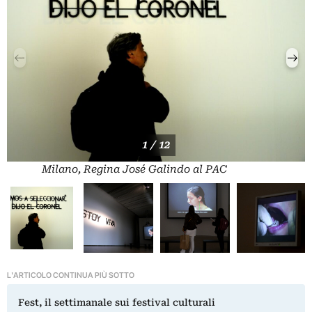
1 / 12
Milano, Regina José Galindo al PAC
L'ARTICOLO CONTINUA PIÙ SOTTO
Fest, il settimanale sui festival culturali