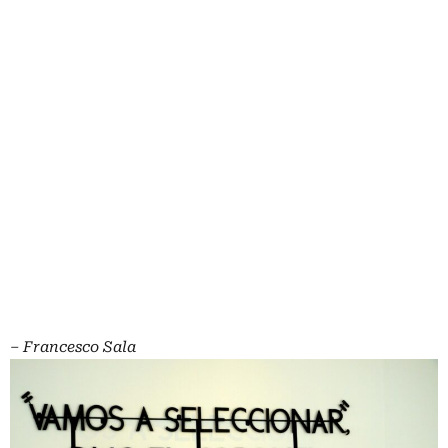
– Francesco Sala