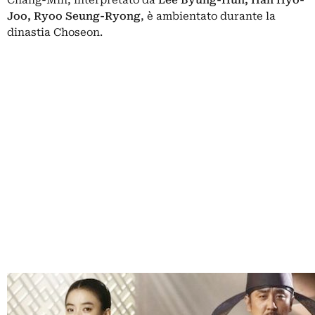
Joo, Ryoo Seung-Ryong
, è ambientato durante la
dinastia Choseon.