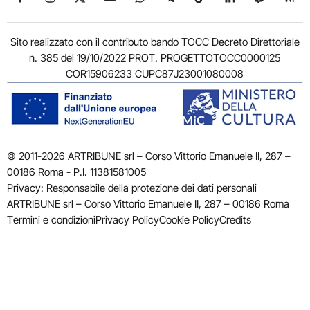
Sito realizzato con il contributo bando TOCC Decreto Direttoriale
n. 385 del 19/10/2022 PROT. PROGETTOTOCC0000125
COR15906233 CUPC87J23001080008
© 2011-2026 ARTRIBUNE srl – Corso Vittorio Emanuele II, 287 –
00186 Roma - P.I. 11381581005
Privacy: Responsabile della protezione dei dati personali
ARTRIBUNE srl – Corso Vittorio Emanuele II, 287 – 00186 Roma
Termini e condizioni
Privacy Policy
Cookie Policy
Credits