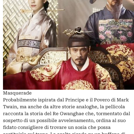
Masquerade
Probabilmente ispirata dal Principe e il Povero di Mark
Twain, ma anche da altre storie analoghe, la pellicola
racconta la storia del Re Gwanghae che, tormentato dal
sospetto di un possibile avvelenamento, ordina al suo
fidato consigliere di trovare un sosia che possa