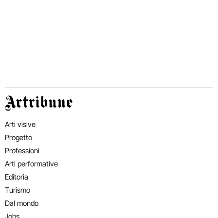
Artribune
Arti visive
Progetto
Professioni
Arti performative
Editoria
Turismo
Dal mondo
Jobs