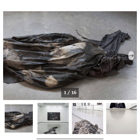
1 / 16