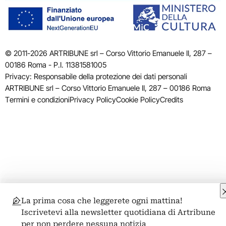
© 2011-2026 ARTRIBUNE srl – Corso Vittorio Emanuele II, 287 –
00186 Roma - P.I. 11381581005
Privacy: Responsabile della protezione dei dati personali
ARTRIBUNE srl – Corso Vittorio Emanuele II, 287 – 00186 Roma
Termini e condizioni
Privacy Policy
Cookie Policy
Credits
La prima cosa che leggerete ogni mattina!
Iscrivetevi alla newsletter quotidiana di Artribune
per non perdere nessuna notizia