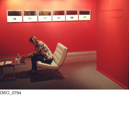
IMG_0794