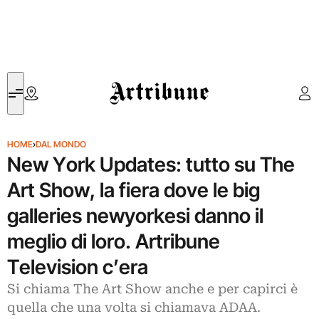
Artribune
HOME
›
DAL MONDO
New York Updates: tutto su The
Art Show, la fiera dove le big
galleries newyorkesi danno il
meglio di loro. Artribune
Television c’era
Si chiama The Art Show anche e per capirci è
quella che una volta si chiamava ADAA.