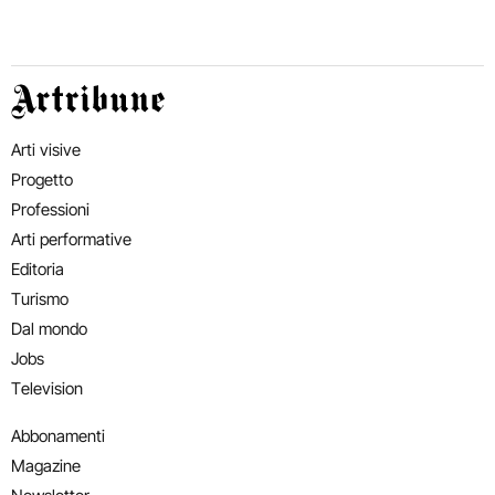
Artribune
Arti visive
Progetto
Professioni
Arti performative
Editoria
Turismo
Dal mondo
Jobs
Television
Abbonamenti
Magazine