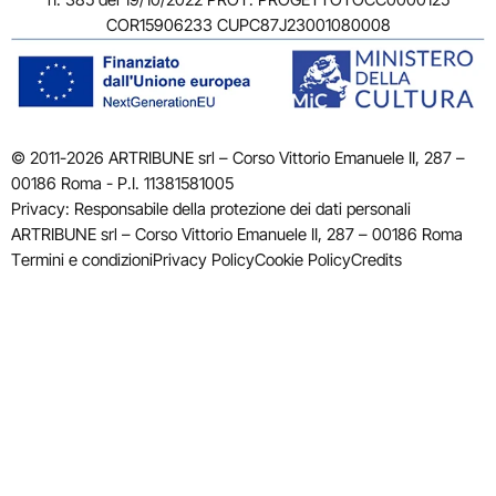
COR15906233 CUPC87J23001080008
© 2011-2026 ARTRIBUNE srl – Corso Vittorio Emanuele II, 287 –
00186 Roma - P.I. 11381581005
Privacy: Responsabile della protezione dei dati personali
ARTRIBUNE srl – Corso Vittorio Emanuele II, 287 – 00186 Roma
Termini e condizioni
Privacy Policy
Cookie Policy
Credits