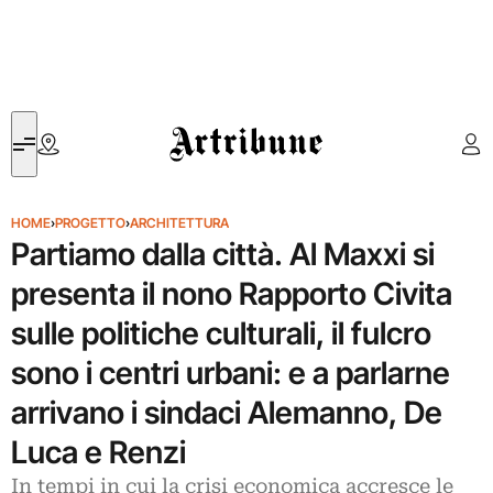
Artribune
HOME
›
PROGETTO
›
ARCHITETTURA
Partiamo dalla città. Al Maxxi si
presenta il nono Rapporto Civita
sulle politiche culturali, il fulcro
sono i centri urbani: e a parlarne
arrivano i sindaci Alemanno, De
Luca e Renzi
In tempi in cui la crisi economica accresce le