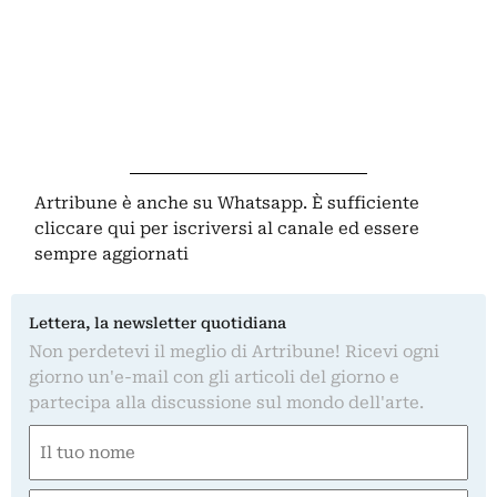
Artribune è anche su Whatsapp. È sufficiente
cliccare qui
per iscriversi al canale ed essere
sempre aggiornati
Lettera, la newsletter quotidiana
Non perdetevi il meglio di Artribune! Ricevi ogni
giorno un'e-mail con gli articoli del giorno e
partecipa alla discussione sul mondo dell'arte.
Nome
(Required)