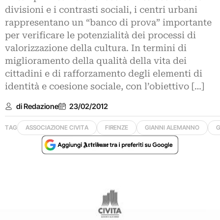
divisioni e i contrasti sociali, i centri urbani
rappresentano un “banco di prova” importante
per verificare le potenzialità dei processi di
valorizzazione della cultura. In termini di
miglioramento della qualità della vita dei
cittadini e di rafforzamento degli elementi di
identità e coesione sociale, con l’obiettivo […]
di Redazione
23/02/2012
TAG
ASSOCIAZIONE CIVITA
FIRENZE
GIANNI ALEMANNO
G