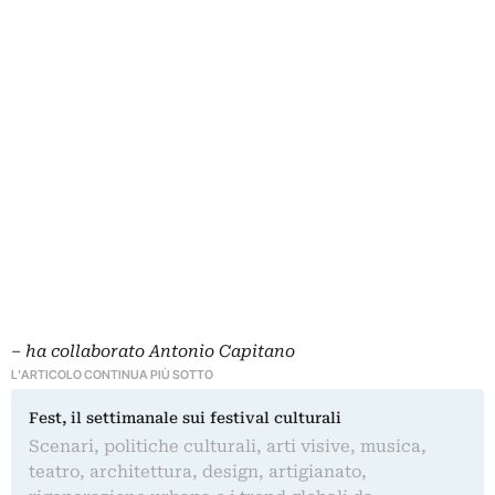
– ha collaborato Antonio Capitano
L'ARTICOLO CONTINUA PIÙ SOTTO
Fest, il settimanale sui festival culturali
Scenari, politiche culturali, arti visive, musica,
teatro, architettura, design, artigianato,