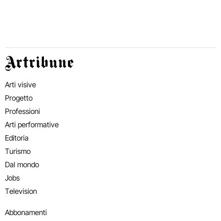
Artribune
Arti visive
Progetto
Professioni
Arti performative
Editoria
Turismo
Dal mondo
Jobs
Television
Abbonamenti