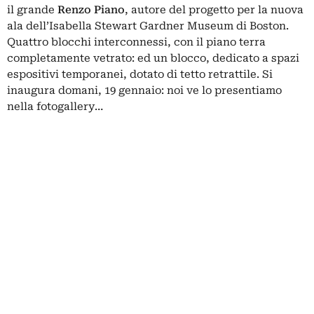
il grande
Renzo Piano
, autore del progetto per la nuova
ala dell’Isabella Stewart Gardner Museum di Boston.
Quattro blocchi interconnessi, con il piano terra
completamente vetrato: ed un blocco, dedicato a spazi
espositivi temporanei, dotato di tetto retrattile. Si
inaugura domani, 19 gennaio: noi ve lo presentiamo
nella fotogallery…