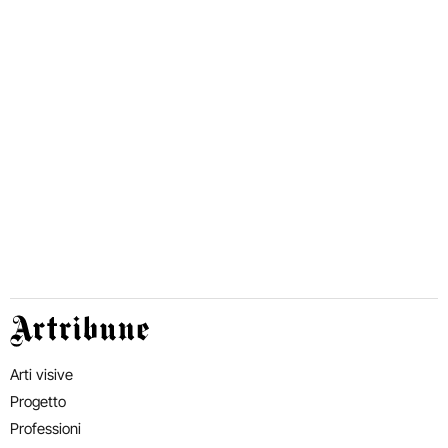
Artribune
Arti visive
Progetto
Professioni