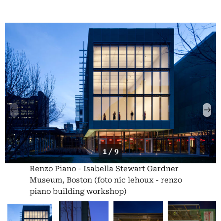
1 / 9
Renzo Piano - Isabella Stewart Gardner
Museum, Boston (foto nic lehoux - renzo
piano building workshop)