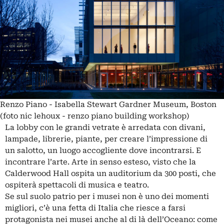
Renzo Piano - Isabella Stewart Gardner Museum, Boston
(foto nic lehoux - renzo piano building workshop)
La lobby con le grandi vetrate è arredata con divani,
lampade, librerie, piante, per creare l’impressione di
un salotto, un luogo accogliente dove incontrarsi. E
incontrare l’arte. Arte in senso esteso, visto che la
Calderwood Hall ospita un auditorium da 300 posti, che
ospiterà spettacoli di musica e teatro.
Se sul suolo patrio per i musei non è uno dei momenti
migliori, c’è una fetta di Italia che riesce a farsi
protagonista nei musei anche al di là dell’Oceano: come