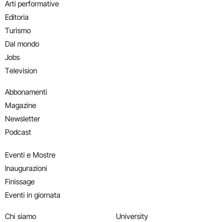
Arti performative
Editoria
Turismo
Dal mondo
Jobs
Television
Abbonamenti
Magazine
Newsletter
Podcast
Eventi e Mostre
Inaugurazioni
Finissage
Eventi in giornata
Chi siamo
University