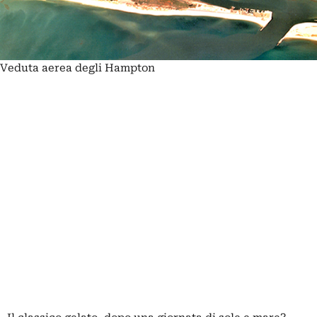
Veduta aerea degli Hampton