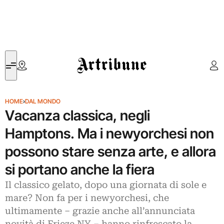
Artribune
HOME
›
DAL MONDO
Vacanza classica, negli
Hamptons. Ma i newyorchesi non
possono stare senza arte, e allora
si portano anche la fiera
Il classico gelato, dopo una giornata di sole e
mare? Non fa per i newyorchesi, che
ultimamente – grazie anche all’annunciata