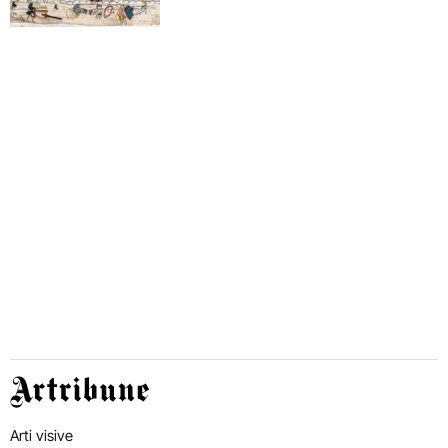
Artribune
Arti visive