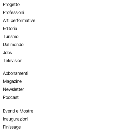
Progetto
Professioni
Arti performative
Editoria
Turismo
Dal mondo
Jobs
Television
Abbonamenti
Magazine
Newsletter
Podcast
Eventi e Mostre
Inaugurazioni
Finissage