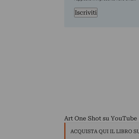
Iscriviti
Art One Shot su YouTube
ACQUISTA QUI IL LIBRO