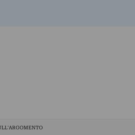
 SULL'ARGOMENTO