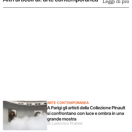
Leggi di più
ARTE CONTEMPORANEA
A Parigi gli artisti della Collezione Pinault
si confrontano con luce e ombra in una
grande mostra
di Ludovico Pratesi