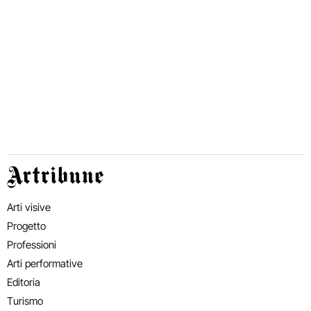
Artribune
Arti visive
Progetto
Professioni
Arti performative
Editoria
Turismo