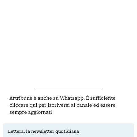
Artribune è anche su Whatsapp. È sufficiente
cliccare qui
per iscriversi al canale ed essere
sempre aggiornati
Lettera, la newsletter quotidiana