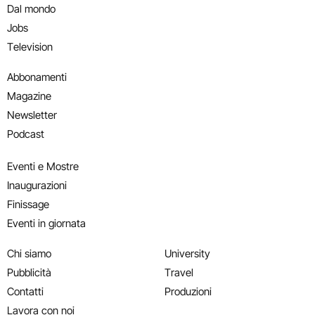
Dal mondo
Jobs
Television
Abbonamenti
Magazine
Newsletter
Podcast
Eventi e Mostre
Inaugurazioni
Finissage
Eventi in giornata
Chi siamo
University
Pubblicità
Travel
Contatti
Produzioni
Lavora con noi