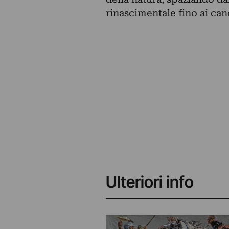
rinascimentale fino ai canon
Ulteriori info