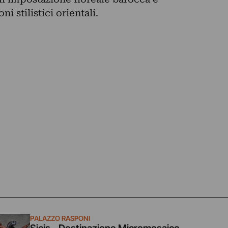
i stilistici orientali.
PALAZZO RASPONI