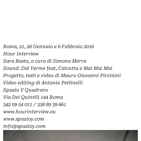
Roma, 21, 26 Gennaio e 6 Febbraio 2016
Hour Interview
Sara Basta, a cura di Simona Merra
Sound: Dal Verme feat, Calcutta e Mai Mai Mai
Progetto, testi e video di Mauro Giovanni Piccinini
Video editing di Antonio Pettinelli
Spazio Y Quadraro
Via Dei Quintili 144 Roma
342 09 54 011 / 338 89 39 661
www.hourinterview.eu
www.spazioy.com
info@spazioy.com