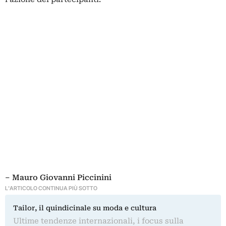
– Mauro Giovanni Piccinini
L'ARTICOLO CONTINUA PIÙ SOTTO
Tailor, il quindicinale su moda e cultura
Ultime tendenze internazionali, i focus sulla