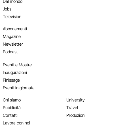
Dal mondo
Jobs
Television
Abbonamenti
Magazine
Newsletter
Podcast
Eventi e Mostre
Inaugurazioni
Finissage
Eventi in giornata
Chi siamo
University
Pubblicità
Travel
Contatti
Produzioni
Lavora con noi