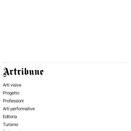
Artribune
Arti visive
Progetto
Professioni
Arti performative
Editoria
Turismo