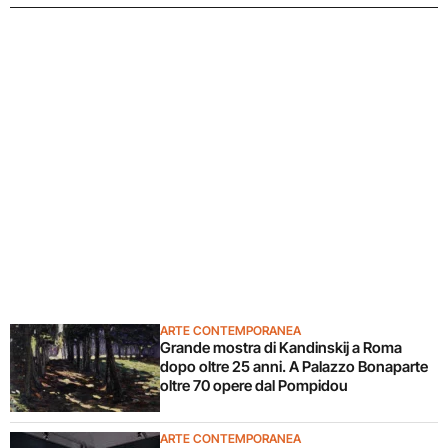
ARTE CONTEMPORANEA
Grande mostra di Kandinskij a Roma
dopo oltre 25 anni. A Palazzo Bonaparte
oltre 70 opere dal Pompidou
ARTE CONTEMPORANEA