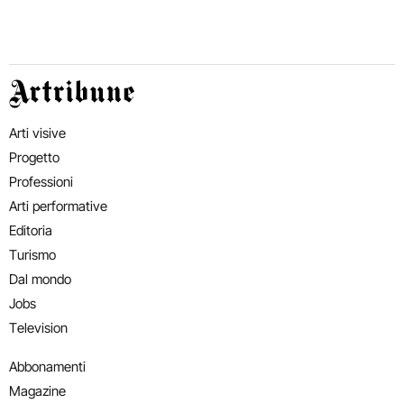
Artribune
Arti visive
Progetto
Professioni
Arti performative
Editoria
Turismo
Dal mondo
Jobs
Television
Abbonamenti
Magazine