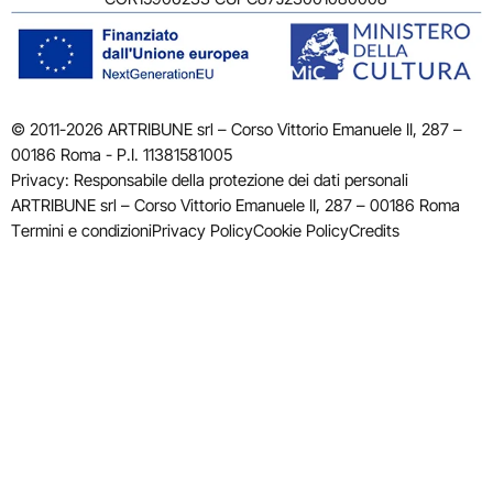
© 2011-2026 ARTRIBUNE srl – Corso Vittorio Emanuele II, 287 –
00186 Roma - P.I. 11381581005
Privacy: Responsabile della protezione dei dati personali
ARTRIBUNE srl – Corso Vittorio Emanuele II, 287 – 00186 Roma
Termini e condizioni
Privacy Policy
Cookie Policy
Credits