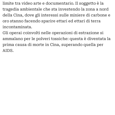
limite tra video arte e documentario. Il soggetto è la
tragedia ambientale che sta investendo la zona a nord
della Cina, dove gli interessi sulle miniere di carbone e
oro stanno facendo sparire ettari ed ettari di terra
incontaminata.
Gli operai coinvolti nelle operazioni di estrazione si
ammalano per le polveri tossiche: questa è diventata la
prima causa di morte in Cina, superando quella per
AIDS.