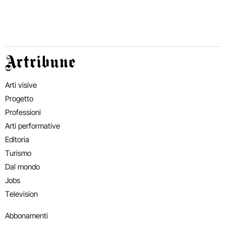
Artribune
Arti visive
Progetto
Professioni
Arti performative
Editoria
Turismo
Dal mondo
Jobs
Television
Abbonamenti