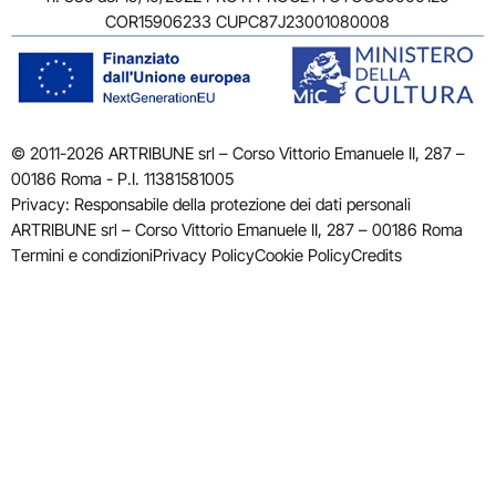
COR15906233 CUPC87J23001080008
© 2011-2026 ARTRIBUNE srl – Corso Vittorio Emanuele II, 287 –
00186 Roma - P.I. 11381581005
Privacy: Responsabile della protezione dei dati personali
ARTRIBUNE srl – Corso Vittorio Emanuele II, 287 – 00186 Roma
Termini e condizioni
Privacy Policy
Cookie Policy
Credits