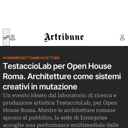
Artribune
HOME
›
PROGETTO
›
ARCHITETTURA
TestaccioLab per Open House
Roma. Architetture come sistemi
creativi in mutazione
Un evento ideato dal laboratorio di ricerca e
produzione artistica TestaccioLab, per Open
House Roma. Mentre le architetture romane
aprono al pubblico, la sede di Enterprise
accoglie una performance multimediale dalle