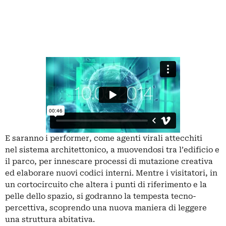
E saranno i performer, come agenti virali attecchiti
nel sistema architettonico, a muovendosi tra l’edificio e
il parco, per innescare processi di mutazione creativa
ed elaborare nuovi codici interni. Mentre i visitatori, in
un cortocircuito che altera i punti di riferimento e la
pelle dello spazio, si godranno la tempesta tecno-
percettiva, scoprendo una nuova maniera di leggere
una struttura abitativa.