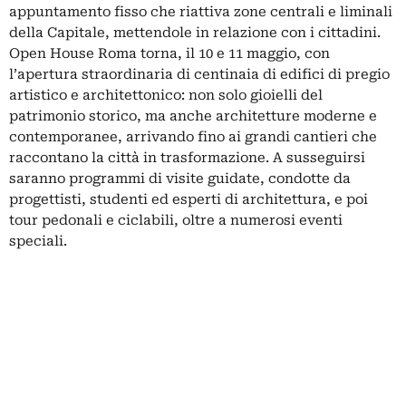
appuntamento fisso che riattiva zone centrali e liminali
della Capitale, mettendole in relazione con i cittadini.
Open House Roma torna, il 10 e 11 maggio, con
l’apertura straordinaria di centinaia di edifici di pregio
artistico e architettonico: non solo gioielli del
patrimonio storico, ma anche architetture moderne e
contemporanee, arrivando fino ai grandi cantieri che
raccontano la città in trasformazione. A susseguirsi
saranno programmi di visite guidate, condotte da
progettisti, studenti ed esperti di architettura, e poi
tour pedonali e ciclabili, oltre a numerosi eventi
speciali.