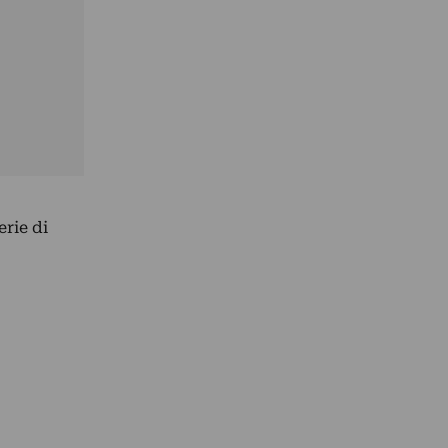
erie di