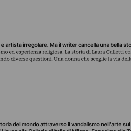
e artista irregolare. Ma il writer cancella una bella sto
mo ed esperienza religiosa. La storia di Laura Galletti c
do diverse questioni. Una donna che sceglie la via dell
 storia del mondo attraverso il vandalismo nell’arte sul