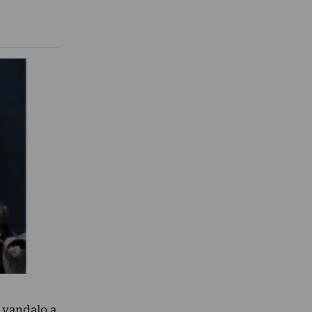
l vandalo a