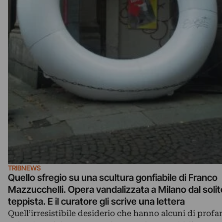
TRIBNEWS
Quello sfregio su una scultura gonfiabile di Franco
Mazzucchelli. Opera vandalizzata a Milano dal solit
teppista. E il curatore gli scrive una lettera
Quell’irresistibile desiderio che hanno alcuni di profa