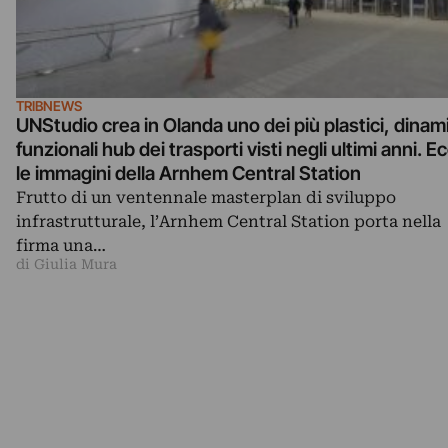
TRIBNEWS
UNStudio crea in Olanda uno dei più plastici, dinami
funzionali hub dei trasporti visti negli ultimi anni. E
le immagini della Arnhem Central Station
Frutto di un ventennale masterplan di sviluppo
infrastrutturale, l’Arnhem Central Station porta nella
firma una…
di Giulia Mura