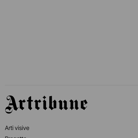
Artribune
Arti visive