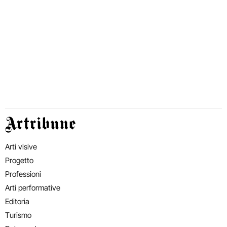
Artribune
Arti visive
Progetto
Professioni
Arti performative
Editoria
Turismo