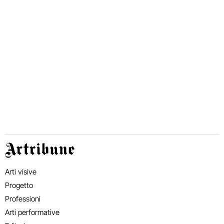
Artribune
Arti visive
Progetto
Professioni
Arti performative