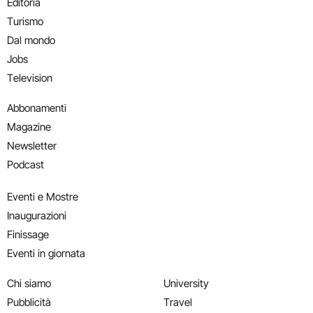
Editoria
Turismo
Dal mondo
Jobs
Television
Abbonamenti
Magazine
Newsletter
Podcast
Eventi e Mostre
Inaugurazioni
Finissage
Eventi in giornata
Chi siamo
University
Pubblicità
Travel