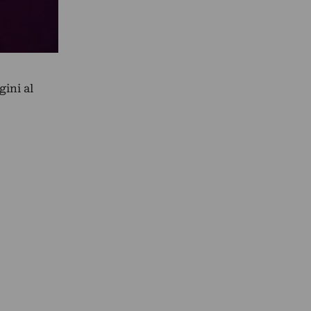
gini al