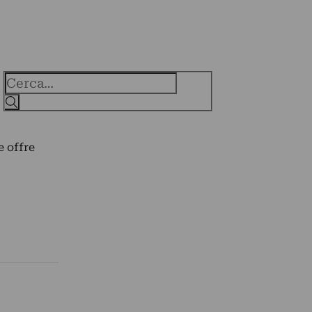
Cerca
e offre