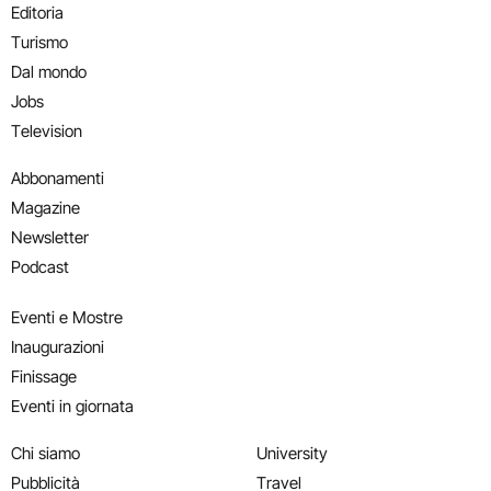
Editoria
Turismo
Dal mondo
Jobs
Television
Abbonamenti
Magazine
Newsletter
Podcast
Eventi e Mostre
Inaugurazioni
Finissage
Eventi in giornata
Chi siamo
University
Pubblicità
Travel