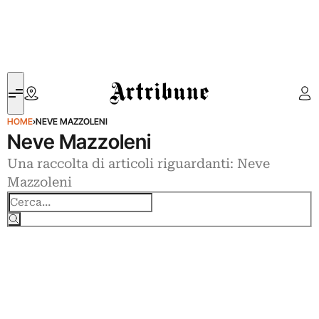
Artribune
HOME
›
NEVE MAZZOLENI
Neve Mazzoleni
Una raccolta di articoli riguardanti: Neve
Mazzoleni
Cerca