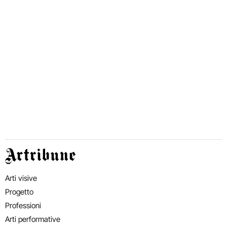
Artribune
Arti visive
Progetto
Professioni
Arti performative