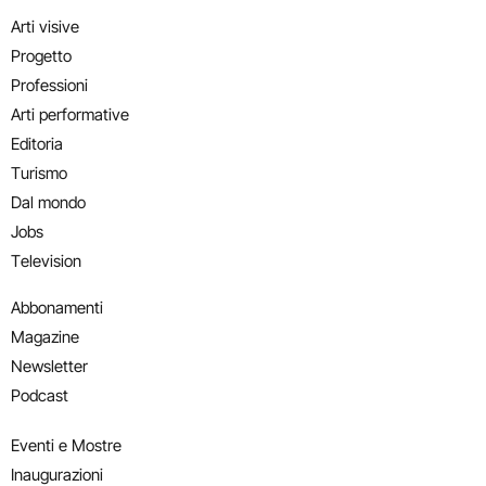
Arti visive
Progetto
Professioni
Arti performative
Editoria
Turismo
Dal mondo
Jobs
Television
Abbonamenti
Magazine
Newsletter
Podcast
Eventi e Mostre
Inaugurazioni