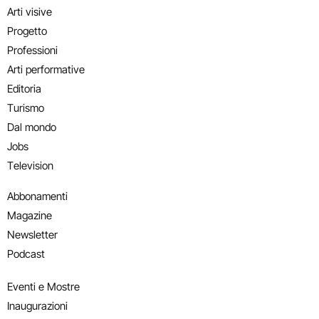
Arti visive
Progetto
Professioni
Arti performative
Editoria
Turismo
Dal mondo
Jobs
Television
Abbonamenti
Magazine
Newsletter
Podcast
Eventi e Mostre
Inaugurazioni