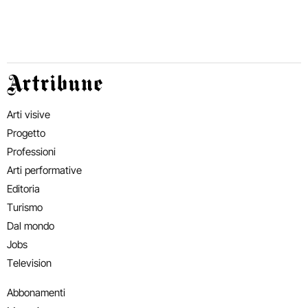
Artribune
Arti visive
Progetto
Professioni
Arti performative
Editoria
Turismo
Dal mondo
Jobs
Television
Abbonamenti