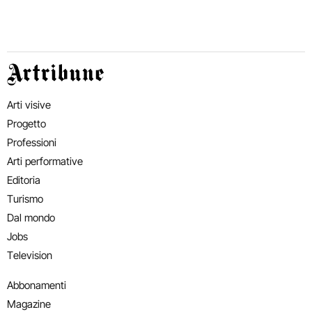
Artribune
Arti visive
Progetto
Professioni
Arti performative
Editoria
Turismo
Dal mondo
Jobs
Television
Abbonamenti
Magazine