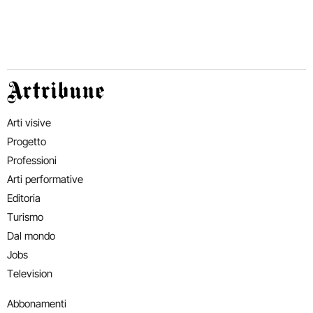
Artribune
Arti visive
Progetto
Professioni
Arti performative
Editoria
Turismo
Dal mondo
Jobs
Television
Abbonamenti