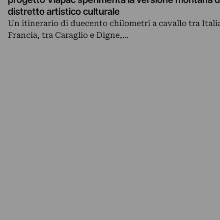
distretto artistico culturale
Un itinerario di duecento chilometri a cavallo tra Itali
Francia, tra Caraglio e Digne,…