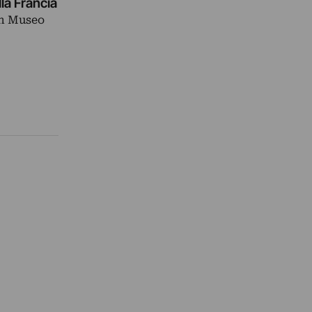
la Francia
un Museo