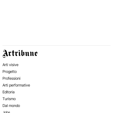
Artribune
Arti visive
Progetto
Professioni
Arti performative
Editoria
Turismo
Dal mondo
Jobs