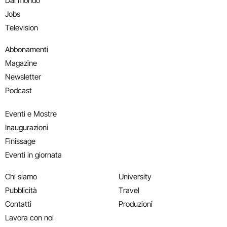
Dal mondo
Jobs
Television
Abbonamenti
Magazine
Newsletter
Podcast
Eventi e Mostre
Inaugurazioni
Finissage
Eventi in giornata
Chi siamo
University
Pubblicità
Travel
Contatti
Produzioni
Lavora con noi