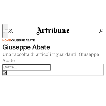
Artribune
HOME
›
GIUSEPPE ABATE
Giuseppe Abate
Una raccolta di articoli riguardanti: Giuseppe
Abate
Cerca