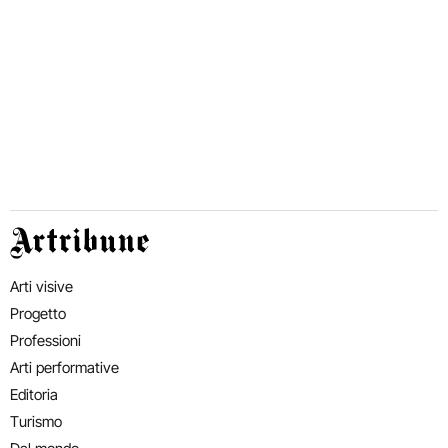
Artribune
Arti visive
Progetto
Professioni
Arti performative
Editoria
Turismo