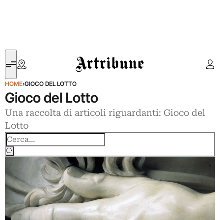
Artribune
HOME
›
GIOCO DEL LOTTO
Gioco del Lotto
Una raccolta di articoli riguardanti: Gioco del
Lotto
Cerca