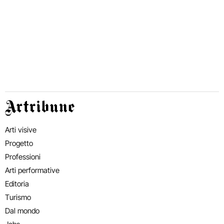
Artribune
Arti visive
Progetto
Professioni
Arti performative
Editoria
Turismo
Dal mondo