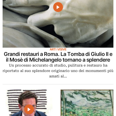
ARTI VISIVE
Grandi restauri a Roma. La Tomba di Giulio II e
il Mosè di Michelangelo tornano a splendere
Un processo accurato di studio, pulitura e restauro ha
riportato al suo splendore originario uno dei monumenti più
amati al…