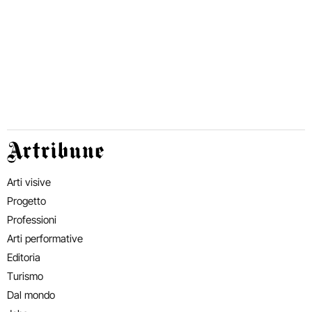
Artribune
Arti visive
Progetto
Professioni
Arti performative
Editoria
Turismo
Dal mondo