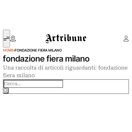
Artribune
HOME
›
FONDAZIONE FIERA MILANO
fondazione fiera milano
Una raccolta di articoli riguardanti: fondazione
fiera milano
Cerca