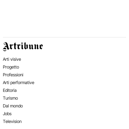
Artribune
Arti visive
Progetto
Professioni
Arti performative
Editoria
Turismo
Dal mondo
Jobs
Television