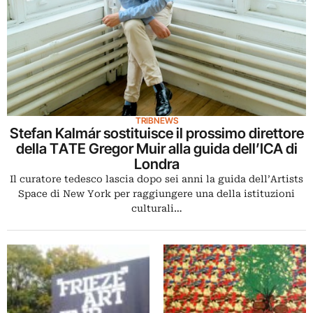
TRIBNEWS
Stefan Kalmár sostituisce il prossimo direttore
della TATE Gregor Muir alla guida dell’ICA di
Londra
Il curatore tedesco lascia dopo sei anni la guida dell’Artists
Space di New York per raggiungere una della istituzioni
culturali…