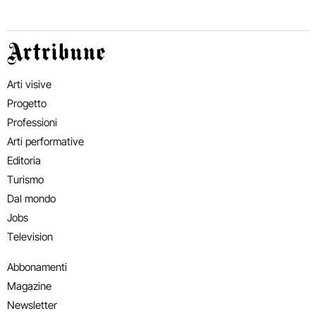
Artribune
Arti visive
Progetto
Professioni
Arti performative
Editoria
Turismo
Dal mondo
Jobs
Television
Abbonamenti
Magazine
Newsletter