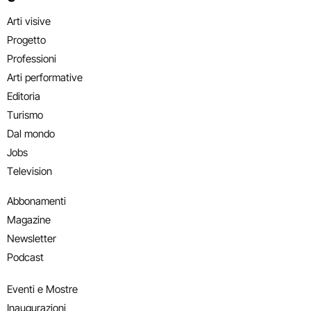
Arti visive
Progetto
Professioni
Arti performative
Editoria
Turismo
Dal mondo
Jobs
Television
Abbonamenti
Magazine
Newsletter
Podcast
Eventi e Mostre
Inaugurazioni