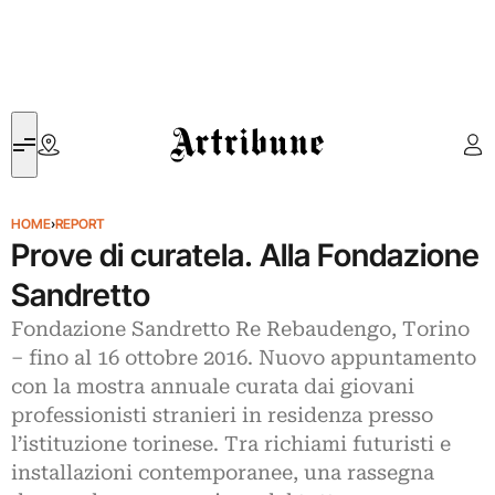
Artribune
HOME
›
REPORT
Prove di curatela. Alla Fondazione
Sandretto
Fondazione Sandretto Re Rebaudengo, Torino
– fino al 16 ottobre 2016. Nuovo appuntamento
con la mostra annuale curata dai giovani
professionisti stranieri in residenza presso
l’istituzione torinese. Tra richiami futuristi e
installazioni contemporanee, una rassegna