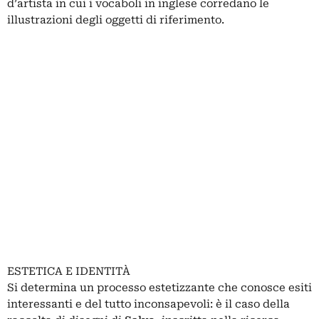
d’artista in cui i vocaboli in inglese corredano le
illustrazioni degli oggetti di riferimento.
ESTETICA E IDENTITÀ
Si determina un processo estetizzante che conosce esiti
interessanti e del tutto inconsapevoli: è il caso della