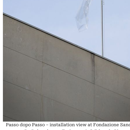
Passo dopo Passo – installation view at Fondazione San