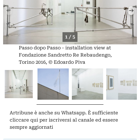
1 / 5
Passo dopo Passo - installation view at
Fondazione Sandretto Re Rebaudengo,
Torino 2016, © Edoardo Piva
Artribune è anche su Whatsapp. È sufficiente
cliccare qui
per iscriversi al canale ed essere
sempre aggiornati