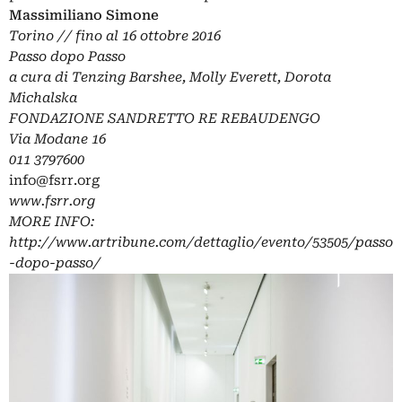
Massimiliano Simone
Torino // fino al 16 ottobre 2016
Passo dopo Passo
a cura di Tenzing Barshee, Molly Everett, Dorota
Michalska
FONDAZIONE SANDRETTO RE REBAUDENGO
Via Modane 16
011 3797600
info@fsrr.org
www.fsrr.org
MORE INFO:
http://www.artribune.com/dettaglio/evento/53505/passo
-dopo-passo/