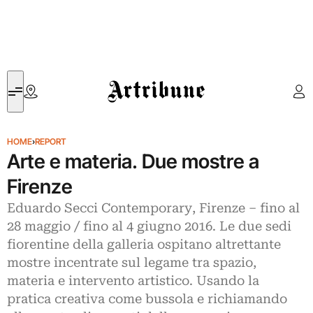
Artribune
HOME
›
REPORT
Arte e materia. Due mostre a
Firenze
Eduardo Secci Contemporary, Firenze – fino al
28 maggio / fino al 4 giugno 2016. Le due sedi
fiorentine della galleria ospitano altrettante
mostre incentrate sul legame tra spazio,
materia e intervento artistico. Usando la
pratica creativa come bussola e richiamando