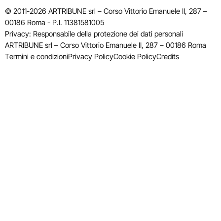
© 2011-2026 ARTRIBUNE srl – Corso Vittorio Emanuele II, 287 –
00186 Roma - P.I. 11381581005
Privacy: Responsabile della protezione dei dati personali
ARTRIBUNE srl – Corso Vittorio Emanuele II, 287 – 00186 Roma
Termini e condizioni
Privacy Policy
Cookie Policy
Credits