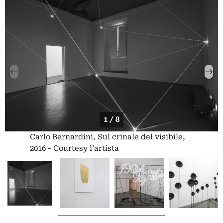
1 / 8
Carlo Bernardini, Sul crinale del visibile,
2016 - Courtesy l’artista