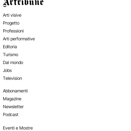
Artribune
Arti visive
Progetto
Professioni
Arti performative
Editoria
Turismo
Dal mondo
Jobs
Television
Abbonamenti
Magazine
Newsletter
Podcast
Eventi e Mostre