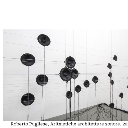
Roberto Pugliese, Aritmetiche architetture sonore, 20