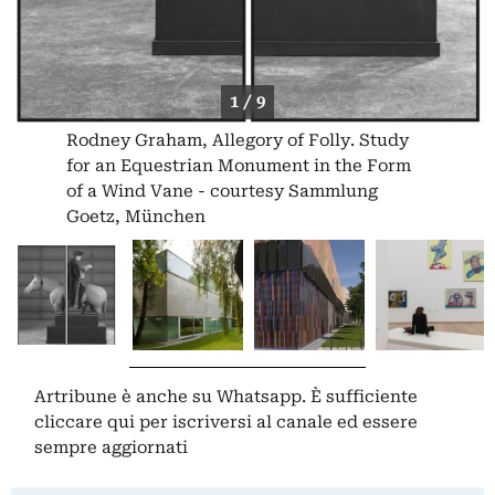
1 / 9
Rodney Graham, Allegory of Folly. Study
for an Equestrian Monument in the Form
of a Wind Vane - courtesy Sammlung
Goetz, München
Artribune è anche su Whatsapp. È sufficiente
cliccare qui
per iscriversi al canale ed essere
sempre aggiornati