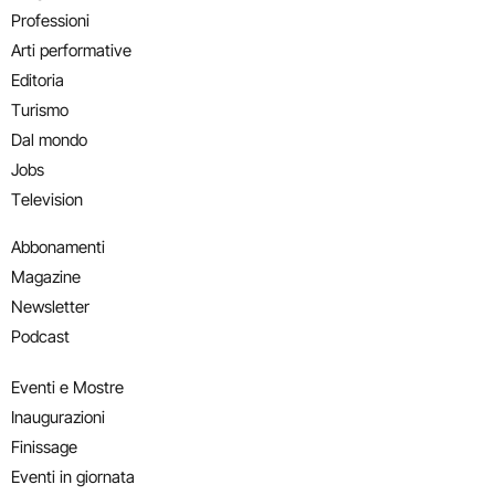
Professioni
Arti performative
Editoria
Turismo
Dal mondo
Jobs
Television
Abbonamenti
Magazine
Newsletter
Podcast
Eventi e Mostre
Inaugurazioni
Finissage
Eventi in giornata