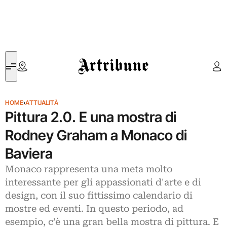
Artribune
HOME
›
ATTUALITÀ
Pittura 2.0. E una mostra di
Rodney Graham a Monaco di
Baviera
Monaco rappresenta una meta molto
interessante per gli appassionati d'arte e di
design, con il suo fittissimo calendario di
mostre ed eventi. In questo periodo, ad
esempio, c’è una gran bella mostra di pittura. E