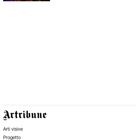
Artribune
Arti visive
Progetto