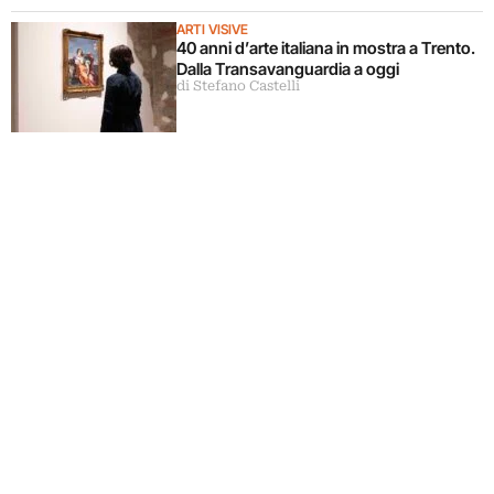
ARTI VISIVE
40 anni d’arte italiana in mostra a Trento.
Dalla Transavanguardia a oggi
di Stefano Castelli