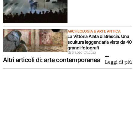
ARCHEOLOGIA & ARTE ANTICA
La Vittoria Alata di Brescia. Una
scultura leggendaria vista da 40
grandi fotografi
di Paolo Cuccia
Altri articoli di: arte contemporanea
Leggi di più