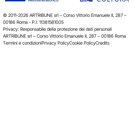
© 2011-2026 ARTRIBUNE srl – Corso Vittorio Emanuele II, 287 –
00186 Roma - P.I. 11381581005
Privacy: Responsabile della protezione dei dati personali
ARTRIBUNE srl – Corso Vittorio Emanuele II, 287 – 00186 Roma
Termini e condizioni
Privacy Policy
Cookie Policy
Credits