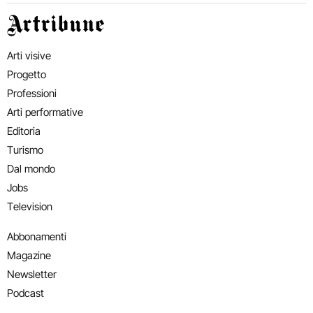
Artribune
Arti visive
Progetto
Professioni
Arti performative
Editoria
Turismo
Dal mondo
Jobs
Television
Abbonamenti
Magazine
Newsletter
Podcast