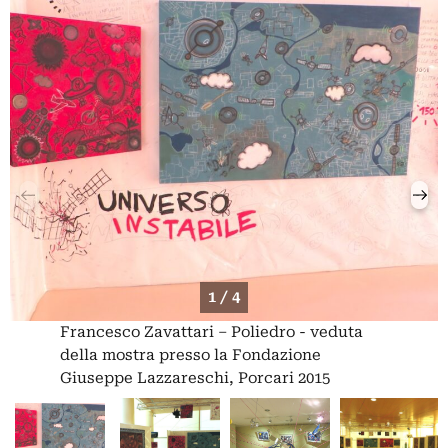
1 / 4
Francesco Zavattari – Poliedro - veduta
della mostra presso la Fondazione
Giuseppe Lazzareschi, Porcari 2015