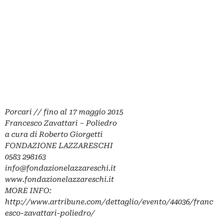
Porcari // fino al 17 maggio 2015
Francesco Zavattari – Poliedro
a cura di Roberto Giorgetti
FONDAZIONE LAZZARESCHI
0583 298163
info@fondazionelazzareschi.it
www.fondazionelazzareschi.it
MORE INFO:
http://www.artribune.com/dettaglio/evento/44036/franc
esco-zavattari-poliedro/