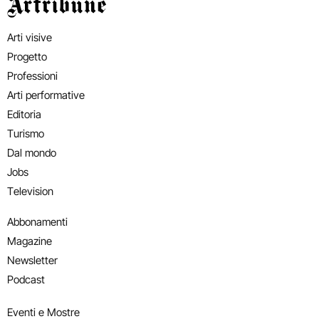
Artribune
Arti visive
Progetto
Professioni
Arti performative
Editoria
Turismo
Dal mondo
Jobs
Television
Abbonamenti
Magazine
Newsletter
Podcast
Eventi e Mostre