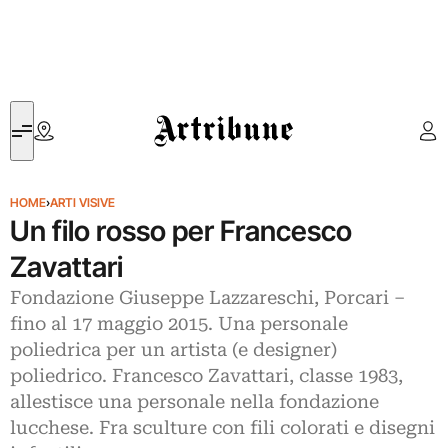
Artribune
HOME
›
ARTI VISIVE
Un filo rosso per Francesco
Zavattari
Fondazione Giuseppe Lazzareschi, Porcari –
fino al 17 maggio 2015. Una personale
poliedrica per un artista (e designer)
poliedrico. Francesco Zavattari, classe 1983,
allestisce una personale nella fondazione
lucchese. Fra sculture con fili colorati e disegni