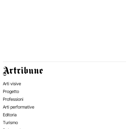
Artribune
Arti visive
Progetto
Professioni
Arti performative
Editoria
Turismo