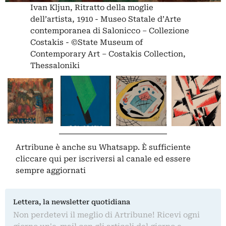
Ivan Kljun, Ritratto della moglie
dell’artista, 1910 - Museo Statale d’Arte
contemporanea di Salonicco – Collezione
Costakis - ©State Museum of
Contemporary Art – Costakis Collection,
Thessaloniki
Artribune è anche su Whatsapp. È sufficiente
cliccare qui
per iscriversi al canale ed essere
sempre aggiornati
Lettera, la newsletter quotidiana
Non perdetevi il meglio di Artribune! Ricevi ogni