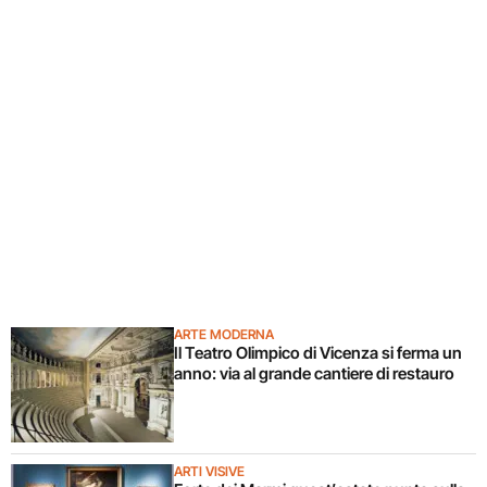
ARTE MODERNA
Il Teatro Olimpico di Vicenza si ferma un
anno: via al grande cantiere di restauro
ARTI VISIVE