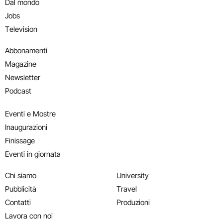
Dal mondo
Jobs
Television
Abbonamenti
Magazine
Newsletter
Podcast
Eventi e Mostre
Inaugurazioni
Finissage
Eventi in giornata
Chi siamo
University
Pubblicità
Travel
Contatti
Produzioni
Lavora con noi