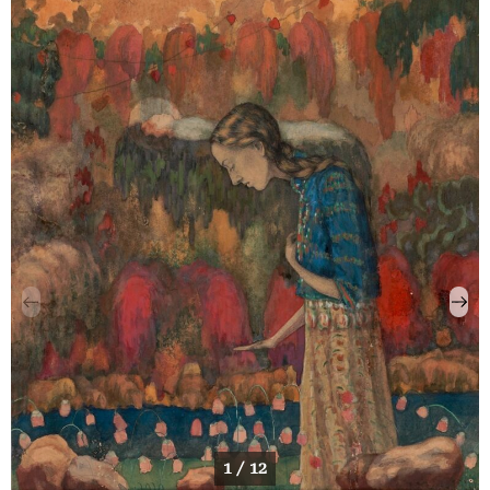
1 / 12