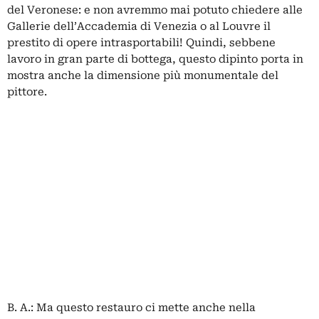
del Veronese: e non avremmo mai potuto chiedere alle
Gallerie dell’Accademia di Venezia o al Louvre il
prestito di opere intrasportabili! Quindi, sebbene
lavoro in gran parte di bottega, questo dipinto porta in
mostra anche la dimensione più monumentale del
pittore.
B. A.: Ma questo restauro ci mette anche nella