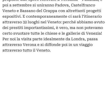
poi a settembre si uniranno Padova, Castelfranco
Veneto e Bassano del Grappa con altrettanti progetti
espositivi. E contemporaneamente ci sarà l’itinerario
attraverso 32 luoghi nel Veneto: perché abbiamo avuto
dei prestiti importantissimi, è vero, ma non potevamo
certo svuotare tutte le chiese e le gallerie di Venezia!
Per noi la visita parte idealmente da Londra, passa
attraverso Verona e si diffonde poi in un viaggio
attraverso tutto il Veneto.