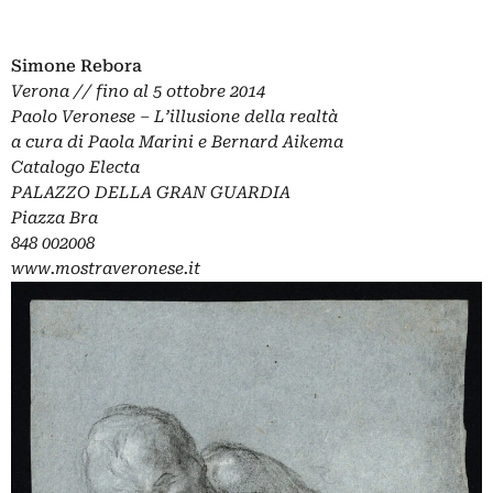
Simone Rebora
Verona // fino al 5 ottobre 2014
Paolo Veronese – L’illusione della realtà
a cura di Paola Marini e Bernard Aikema
Catalogo Electa
PALAZZO DELLA GRAN GUARDIA
Piazza Bra
848 002008
www.mostraveronese.it