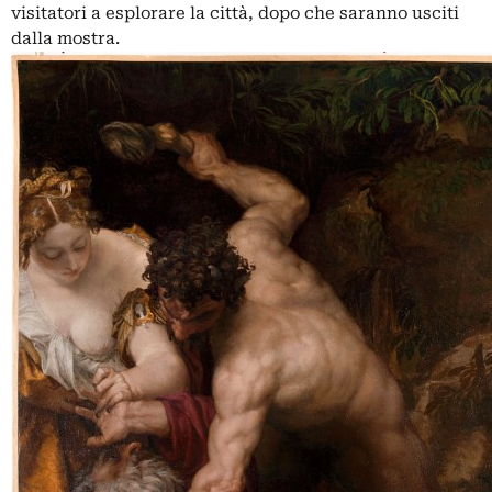
visitatori a esplorare la città, dopo che saranno usciti
dalla mostra.