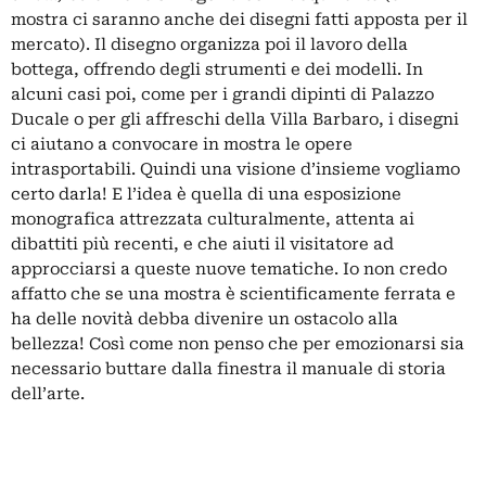
mostra ci saranno anche dei disegni fatti apposta per il
mercato). Il disegno organizza poi il lavoro della
bottega, offrendo degli strumenti e dei modelli. In
alcuni casi poi, come per i grandi dipinti di Palazzo
Ducale o per gli affreschi della Villa Barbaro, i disegni
ci aiutano a convocare in mostra le opere
intrasportabili. Quindi una visione d’insieme vogliamo
certo darla! E l’idea è quella di una esposizione
monografica attrezzata culturalmente, attenta ai
dibattiti più recenti, e che aiuti il visitatore ad
approcciarsi a queste nuove tematiche. Io non credo
affatto che se una mostra è scientificamente ferrata e
ha delle novità debba divenire un ostacolo alla
bellezza! Così come non penso che per emozionarsi sia
necessario buttare dalla finestra il manuale di storia
dell’arte.