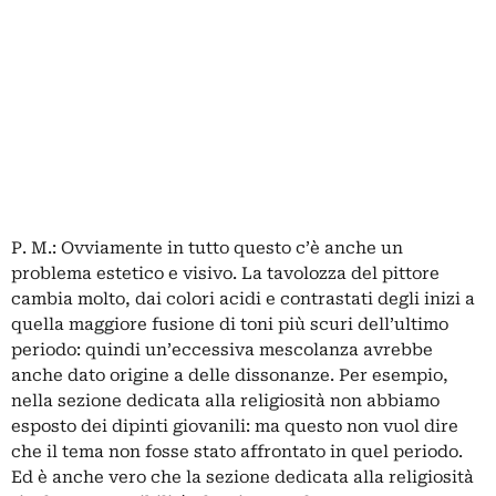
P. M.: Ovviamente in tutto questo c’è anche un
problema estetico e visivo. La tavolozza del pittore
cambia molto, dai colori acidi e contrastati degli inizi a
quella maggiore fusione di toni più scuri dell’ultimo
periodo: quindi un’eccessiva mescolanza avrebbe
anche dato origine a delle dissonanze. Per esempio,
nella sezione dedicata alla religiosità non abbiamo
esposto dei dipinti giovanili: ma questo non vuol dire
che il tema non fosse stato affrontato in quel periodo.
Ed è anche vero che la sezione dedicata alla religiosità