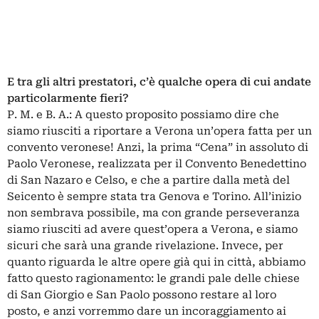
E tra gli altri prestatori, c’è qualche opera di cui andate
particolarmente fieri?
P. M. e B. A.: A questo proposito possiamo dire che
siamo riusciti a riportare a Verona un’opera fatta per un
convento veronese! Anzi, la prima “Cena” in assoluto di
Paolo Veronese, realizzata per il Convento Benedettino
di San Nazaro e Celso, e che a partire dalla metà del
Seicento è sempre stata tra Genova e Torino. All’inizio
non sembrava possibile, ma con grande perseveranza
siamo riusciti ad avere quest’opera a Verona, e siamo
sicuri che sarà una grande rivelazione. Invece, per
quanto riguarda le altre opere già qui in città, abbiamo
fatto questo ragionamento: le grandi pale delle chiese
di San Giorgio e San Paolo possono restare al loro
posto, e anzi vorremmo dare un incoraggiamento ai