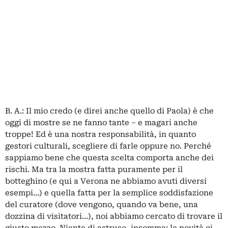
B. A.: Il mio credo (e direi anche quello di Paola) è che
oggi di mostre se ne fanno tante – e magari anche
troppe! Ed è una nostra responsabilità, in quanto
gestori culturali, scegliere di farle oppure no. Perché
sappiamo bene che questa scelta comporta anche dei
rischi. Ma tra la mostra fatta puramente per il
botteghino (e qui a Verona ne abbiamo avuti diversi
esempi…) e quella fatta per la semplice soddisfazione
del curatore (dove vengono, quando va bene, una
dozzina di visitatori…), noi abbiamo cercato di trovare il