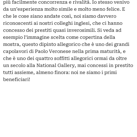
più facilmente concorrenza e rivalità. Io stesso venivo
da un’esperienza molto simile e molto meno felice. E
che le cose siano andate così, noi siamo davvero
riconoscenti ai nostri colleghi inglesi, che ci hanno
concesso dei prestiti quasi inverosimili. Si veda ad
esempio l’immagine scelta come copertina della
mostra, questo dipinto allegorico che è uno dei grandi
capolavori di Paolo Veronese nella prima maturità, e
che è uno dei quattro soffitti allegorici ormai da oltre
un secolo alla National Gallery, mai concessi in prestito
tutti assieme, almeno finora: noi ne siamo i primi
beneficiari!