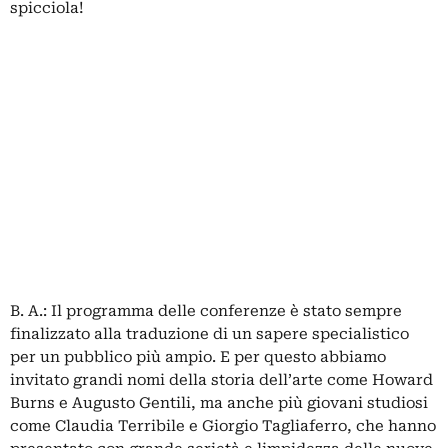
spicciola!
B. A.: Il programma delle conferenze è stato sempre
finalizzato alla traduzione di un sapere specialistico
per un pubblico più ampio. E per questo abbiamo
invitato grandi nomi della storia dell’arte come Howard
Burns e Augusto Gentili, ma anche più giovani studiosi
come Claudia Terribile e Giorgio Tagliaferro, che hanno