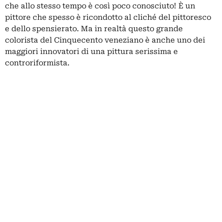
che allo stesso tempo è così poco conosciuto! È un
pittore che spesso è ricondotto al cliché del pittoresco
e dello spensierato. Ma in realtà questo grande
colorista del Cinquecento veneziano è anche uno dei
maggiori innovatori di una pittura serissima e
controriformista.