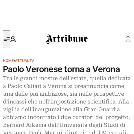
Artribune
HOME
›
ATTUALITÀ
Paolo Veronese torna a Verona
Tra le grandi mostre dell’estate, quella dedicata
a Paolo Caliari a Verona si preannuncia come
una delle più ambiziose, sia nelle prospettive
d’incassi che nell’impostazione scientifica. Alla
vigilia dell’inaugurazione alla Gran Guardia,
abbiamo incontrato i due curatori del progetto,
Bernard Aikema dell’Università degli Studi di
Verona e Paola Marini, direttrice del Museo di