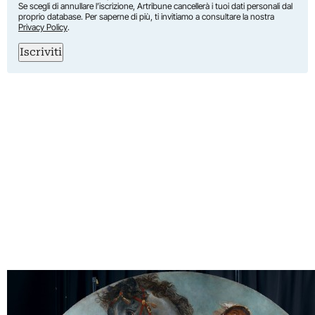
Se scegli di annullare l’iscrizione, Artribune cancellerà i tuoi dati personali dal
proprio database. Per saperne di più, ti invitiamo a consultare la nostra
Privacy Policy
.
Iscriviti