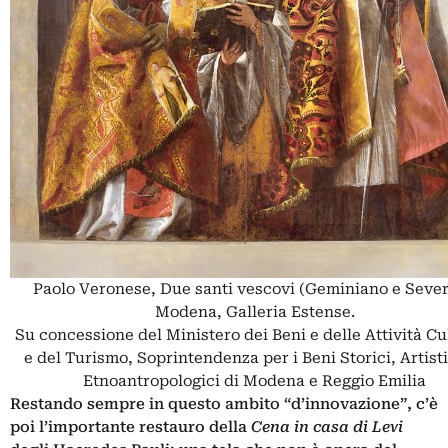
Paolo Veronese, Due santi vescovi (Geminiano e Sever
Modena, Galleria Estense.
Su concessione del Ministero dei Beni e delle Attività Cu
e del Turismo, Soprintendenza per i Beni Storici, Artist
Etnoantropologici di Modena e Reggio Emilia
Restando sempre in questo ambito “d’innovazione”, c’è
poi l’importante restauro della
Cena in casa di Levi